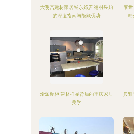
大明宫建材家居城东郊店 建材采购
家世
的深度指南与隐藏优势
精
渝派橱柜 建材样品背后的重庆家居
典雅
美学