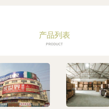
产品列表
PRODUCT