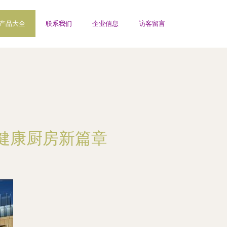
产品大全
联系我们
企业信息
访客留言
健康厨房新篇章